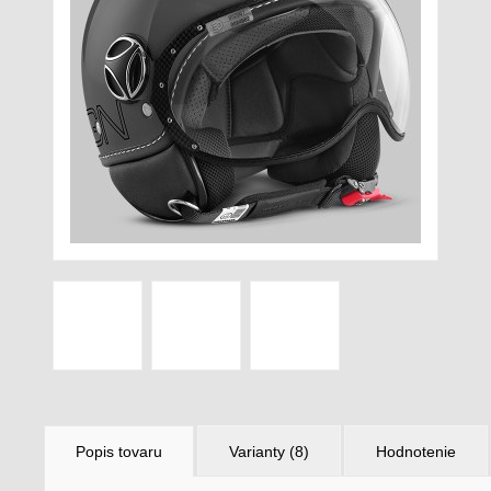
Popis tovaru
Varianty (8)
Hodnotenie