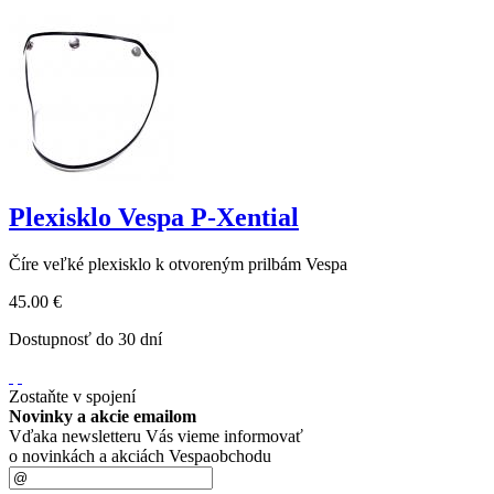
Plexisklo Vespa P-Xential
Číre veľké plexisklo k otvoreným prilbám Vespa
45.00 €
Dostupnosť do 30 dní
Zostaňte v spojení
Novinky a akcie emailom
Vďaka newsletteru Vás vieme informovať
o novinkách a akciách Vespaobchodu