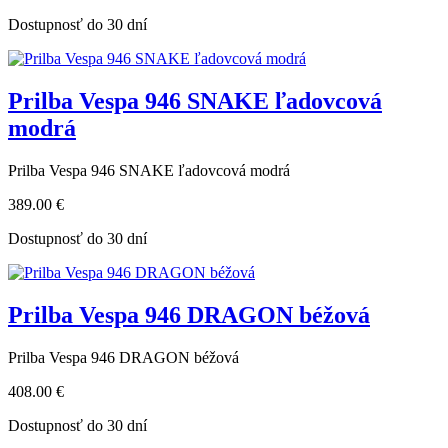
Dostupnosť do 30 dní
Prilba Vespa 946 SNAKE ľadovcová
modrá
Prilba Vespa 946 SNAKE ľadovcová modrá
389.00 €
Dostupnosť do 30 dní
Prilba Vespa 946 DRAGON béžová
Prilba Vespa 946 DRAGON béžová
408.00 €
Dostupnosť do 30 dní