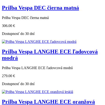
Prilba Vespa DEC čierna matná
Prilba Vespa DEC čierna matná
306.00 €
Dostupnosť do 30 dní
Prilba Vespa LANGHE ECE ľadovcová
modrá
Prilba Vespa LANGHE ECE ľadovcová modrá
279.00 €
Dostupnosť do 30 dní
Prilba Vespa LANGHE ECE oranžová