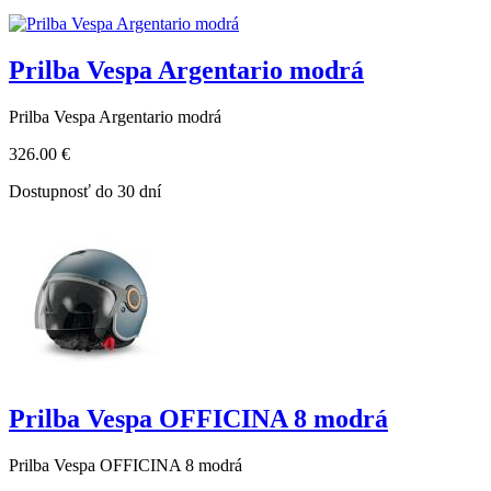
Prilba Vespa Argentario modrá
Prilba Vespa Argentario modrá
326.00 €
Dostupnosť do 30 dní
Prilba Vespa OFFICINA 8 modrá
Prilba Vespa OFFICINA 8 modrá