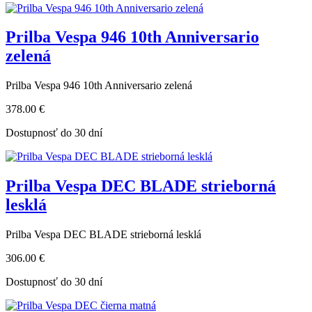
Prilba Vespa 946 10th Anniversario
zelená
Prilba Vespa 946 10th Anniversario zelená
378.00 €
Dostupnosť do 30 dní
Prilba Vespa DEC BLADE strieborná
lesklá
Prilba Vespa DEC BLADE strieborná lesklá
306.00 €
Dostupnosť do 30 dní