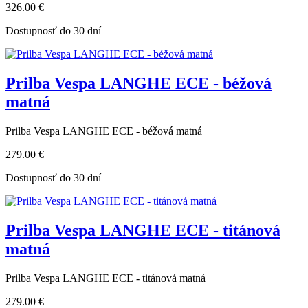
326.00 €
Dostupnosť do 30 dní
Prilba Vespa LANGHE ECE - béžová
matná
Prilba Vespa LANGHE ECE - béžová matná
279.00 €
Dostupnosť do 30 dní
Prilba Vespa LANGHE ECE - titánová
matná
Prilba Vespa LANGHE ECE - titánová matná
279.00 €